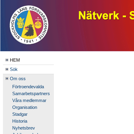
HEM
Sök
Om oss
Förtroendevalda
Samarbetspartners
Våra medlemmar
Organisation
Stadgar
Historia
Nyhetsbrev