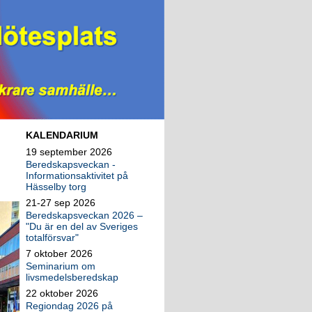
KALENDARIUM
19 september 2026
Beredskapsveckan -
Informationsaktivitet på
Hässelby torg
21-27 sep 2026
Beredskapsveckan 2026 –
"Du är en del av Sveriges
totalförsvar"
7 oktober 2026
Seminarium om
livsmedelsberedskap
22 oktober 2026
Regiondag 2026 på